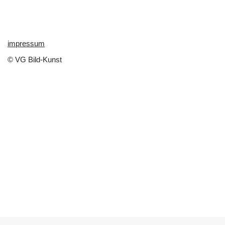
impressum
© VG Bild-Kunst